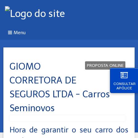
Menu
GIOMO
PROPOSTA ONLINE
CORRETORA DE
CONSULTAR
APÓLICE
SEGUROS LTDA - Carros
Seminovos
Hora de garantir o seu carro dos