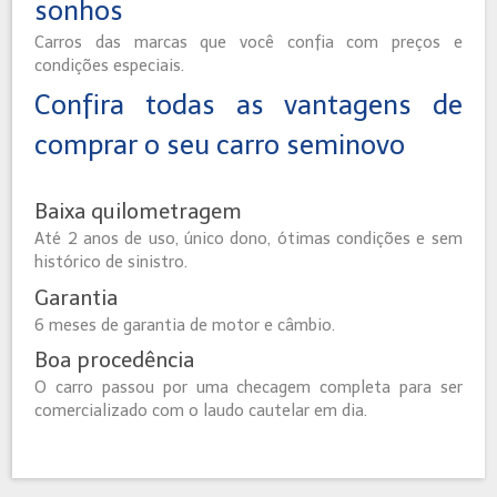
sonhos
Carros das marcas que você confia com preços e
condições especiais.
Confira todas as vantagens de
comprar o seu carro seminovo
Baixa quilometragem
Até 2 anos de uso, único dono, ótimas condições e sem
histórico de sinistro.
Garantia
6 meses de garantia de motor e câmbio.
Boa procedência
O carro passou por uma checagem completa para ser
comercializado com o laudo cautelar em dia.