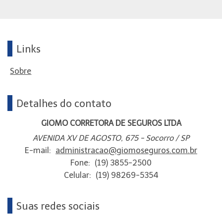
Links
Sobre
Detalhes do contato
GIOMO CORRETORA DE SEGUROS LTDA
AVENIDA XV DE AGOSTO, 675 - Socorro / SP
E-mail:
administracao@giomoseguros.com.br
Fone:
(19) 3855-2500
Celular:
(19) 98269-5354
Suas redes sociais