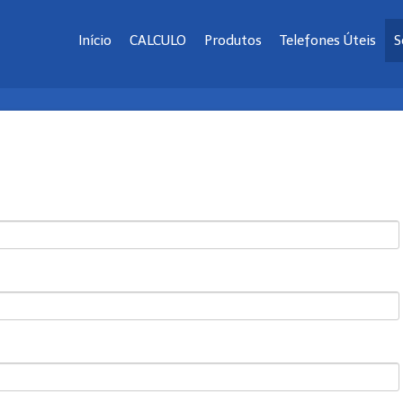
Início
CALCULO
Produtos
Telefones Úteis
S