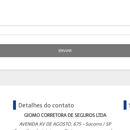
ENVIAR
Detalhes do contato
GIOMO CORRETORA DE SEGUROS LTDA
AVENIDA XV DE AGOSTO, 675 - Socorro / SP