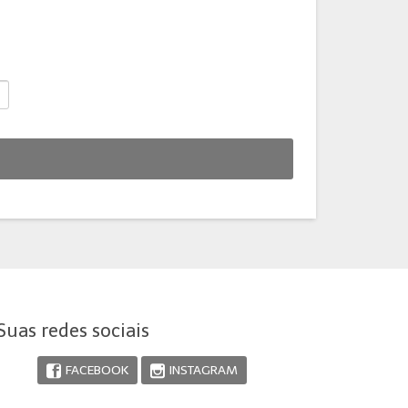
Suas redes sociais
FACEBOOK
INSTAGRAM