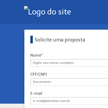
Solicite uma proposta
Nome
CPF/CNPJ
E-mail