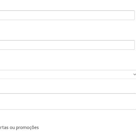
ertas ou promoções