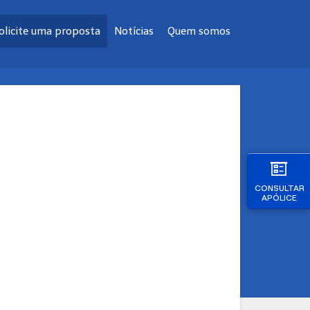
olicite uma proposta
Notícias
Quem somos
CONSULTAR
APÓLICE