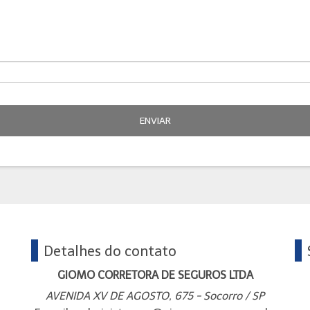
ENVIAR
Detalhes do contato
GIOMO CORRETORA DE SEGUROS LTDA
AVENIDA XV DE AGOSTO, 675 - Socorro / SP