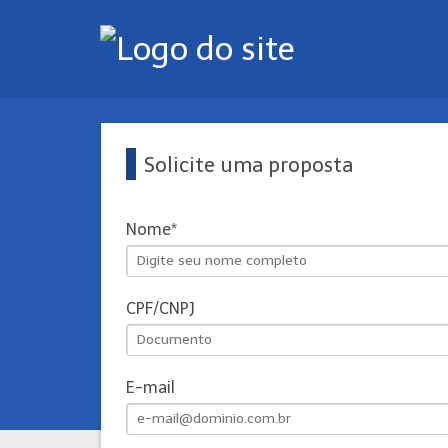
Solicite uma proposta
Nome
CPF/CNPJ
E-mail