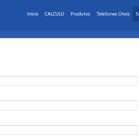
Início
CALCULO
Produtos
Telefones Úteis
S