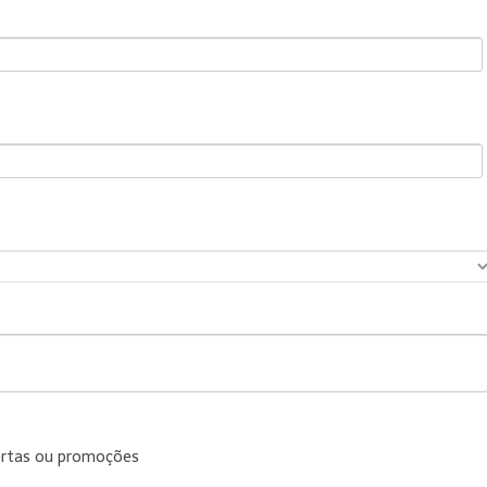
ertas ou promoções