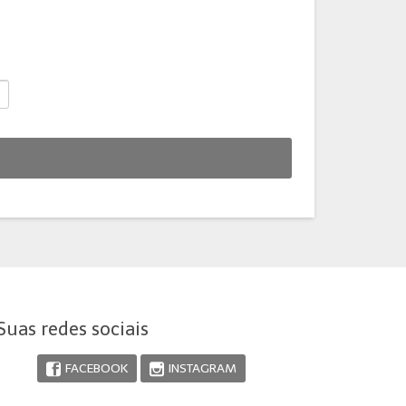
Suas redes sociais
FACEBOOK
INSTAGRAM