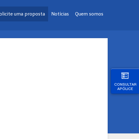
olicite uma proposta
Notícias
Quem somos
CONSULTAR
APÓLICE